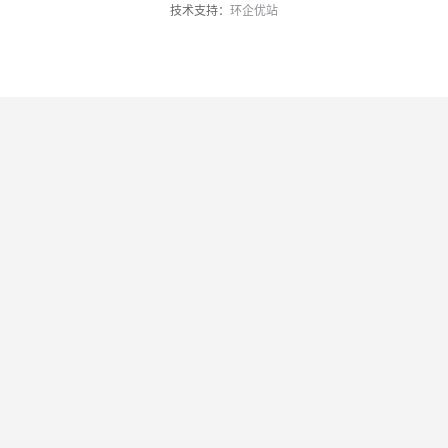
技术支持：
环企优站