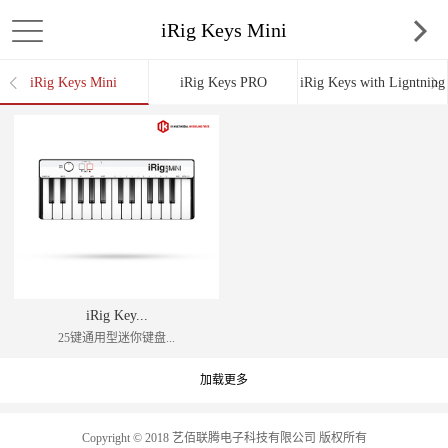
iRig Keys Mini
iRig Keys Mini
iRig Keys PRO
iRig Keys with Ligntning
iRig Key...
25键通用型迷你键盘...
加载更多
Copyright © 2018 艺佰联腾电子科技有限公司 版权所有